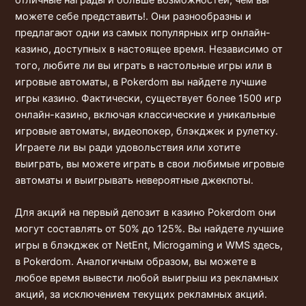
можете себе представить!. Они разнообразны и
предлагают одни из самых популярных игр онлайн-
казино, доступных в настоящее время. Независимо от
того, любите ли вы играть в настольные игры или в
игровые автоматы, в Pokerdom вы найдете лучшие
игры казино. Фактически, существует более 1500 игр
онлайн-казино, включая классические и уникальные
игровые автоматы, видеопокер, блэкджек и рулетку.
Играете ли вы ради удовольствия или хотите
выиграть, вы можете играть в свои любимые игровые
автоматы и выигрывать невероятные джекпоты.
Для акций на первый депозит в казино Pokerdom они
могут составлять от 50% до 125%. Вы найдете лучшие
игры в блэкджек от NetEnt, Microgaming и WMS здесь,
в Pokerdom. Аналогичным образом, вы можете в
любое время вывести любой выигрыш из рекламных
акций, за исключением текущих рекламных акций.