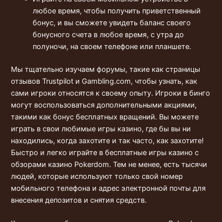
любое время, чтобы получить приветственный
бонус, и вы сможете увидеть баланс своего
бонусного счета в любое время, с утра до
полуночи, на своем телефоне или планшете.
Мы тщательно изучаем форумы, такие как страницы
отзывов Trustpilot и Gambling.com, чтобы узнать, как
сами игроки относятся к своему опыту. Игроки в бинго
могут воспользоваться дополнительными акциями,
такими как бонус бесплатных вращений. Вы можете
играть в свои любимые игры казино, где бы вы ни
находились, когда захотите и так часто, как захотите!
Быстро и легко играйте в бесплатные игры казино с
обзорами казино Pokerdom. Тем не менее, есть тысячи
людей, которые используют только свой номер
мобильного телефона и адрес электронной почты для
внесения депозитов и снятия средств.