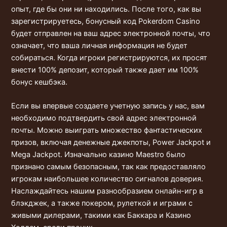
опыт, где бы они ни находились. После того, как вы
зарегистрируетесь, бонусный код Pokerdom Casino
будет отправлен на ваш адрес электронной почты, что
означает, что ваша личная информация не будет
собираться. Когда игроки регистрируются, их просят
внести 100% депозит, который также дает им 100%
бонус кешбэка.
Если вы впервые создаете учетную запись у нас, вам
необходимо подтвердить свой адрес электронной
почты. Можно выиграть множество фантастических
призов, включая денежные джекпоты, Power Jackpot и
Mega Jackpot. Изначально казино Maestro было
признано самым безопасным, так как предоставляло
игрокам наибольшее количество сигналов доверия.
Наслаждайтесь нашим разнообразием онлайн-игр в
блэкджек, а также покером, рулеткой и играми с
живыми дилерами, такими как Баккара и Казино