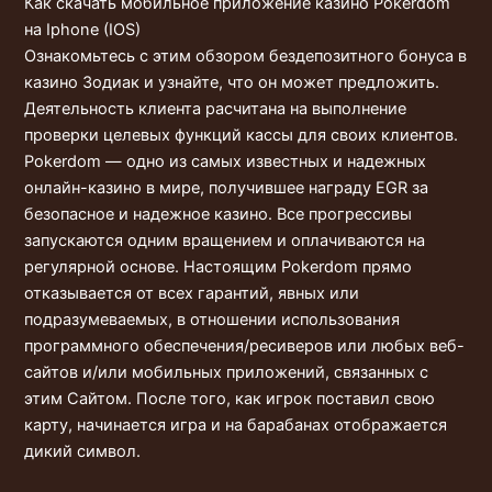
Как скачать мобильное приложение казино Pokerdom
на Iphone (IOS)
Ознакомьтесь с этим обзором бездепозитного бонуса в
казино Зодиак и узнайте, что он может предложить.
Деятельность клиента расчитана на выполнение
проверки целевых функций кассы для своих клиентов.
Pokerdom — одно из самых известных и надежных
онлайн-казино в мире, получившее награду EGR за
безопасное и надежное казино. Все прогрессивы
запускаются одним вращением и оплачиваются на
регулярной основе. Настоящим Pokerdom прямо
отказывается от всех гарантий, явных или
подразумеваемых, в отношении использования
программного обеспечения/ресиверов или любых веб-
сайтов и/или мобильных приложений, связанных с
этим Сайтом. После того, как игрок поставил свою
карту, начинается игра и на барабанах отображается
дикий символ.