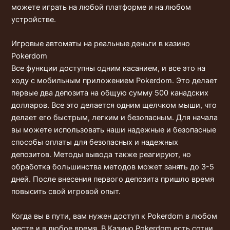
можете играть на любой платформе и на любом
устройстве.
Игровые автоматы на реальные деньги в казино
Pokerdom
Все функции доступны одним касанием, и все это на
ходу с мобильным приложением Pokerdom. Это делает
первые два депозита на общую сумму 500 канадских
долларов. Все это делается одним щелчком мыши, что
делает его быстрым, легким и безопасным. Для начала
вы можете использовать наши надежные и безопасные
способы оплаты для безопасных и надежных
депозитов. Методы вывода также реагируют, но
обработка большинства методов может занять до 3-5
дней. После внесения первого депозита пришло время
повысить свой игровой опыт.
Когда вы в пути, вам нужен доступ к Pokerdom в любом
месте и в любое время. В Казино Pokerdom есть сотни