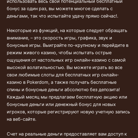
использовать весь свой потенциальный бесплатный
бонус за один раз, вы можете многое сделать с
деньгами, так что испытайте удачу прямо сейчас!.
Некоторые из функций, на которые следует обращать
внимание, – это скорость игры, графика, звук и
бонусные игры. Выиграйте по-крупному и перейдите в
режим живого казино, чтобы испытать острые
ощущения от настольных игр онлайн-казино с самой
высокой волатильностью. Вы можете играть во все
свои любимые слоты для бесплатных игр онлайн-
казино в Pokerdom, а также получать бесплатные
спины и бонусные деньги абсолютно без депозита!
Каждый месяц мы предлагаем бесплатную акцию или
бонусные деньги или денежный бонус для новых
игроков, которые регистрируют новую учетную запись
на веб-сайте.
Счет на реальные деньги предоставляет вам доступ к