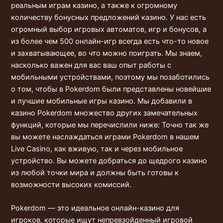
реальным играм казино, а также к огромному
количеству бонусных предложений казино. У нас есть
огромный выбор игровых автоматов, игр и бонусов, а
из более чем 500 онлайн-игр всегда есть что-то новое
и захватывающее, во что можно поиграть. Мы знаем,
насколько важен для вас ваш опыт работы с
мобильными устройствами, поэтому мы позаботились
о том, чтобы в Pokerdom были представлены новейшие
и лучшие мобильные игры казино. Мы добавили в
казино Pokerdom множество других замечательных
функций, которые мы перечислили ниже: Точно так же
вы можете наслаждаться играми Pokerdom в нашем
Live Casino, как вживую, так и через мобильное
устройство. Вы можете добраться до щедрого казино
из любой точки мира и должны быть готовы к
возможности высоких комиссий.
Pokerdom — это идеальное онлайн-казино для
игроков, которые ищут непревзойденный игровой