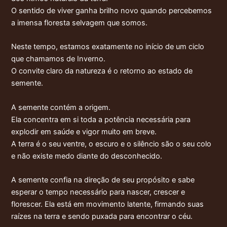
O sentido de viver ganha brilho novo quando percebemos
a imensa floresta selvagem que somos.
Neste tempo, estamos exatamente no início de um ciclo
que chamamos de Inverno.
O convite claro da natureza é o retorno ao estado de
semente.
A semente contém a origem.
Ela concentra em si toda a potência necessária para
explodir em saúde e vigor muito em breve.
A terra é o seu ventre, o escuro e o silêncio são o seu colo
e não existe medo diante do desconhecido.
A semente confia na direção de seu propósito e sabe
esperar o tempo necessário para nascer, crescer e
florescer. Ela está em movimento latente, firmando suas
raízes na terra e sendo puxada para encontrar o céu.