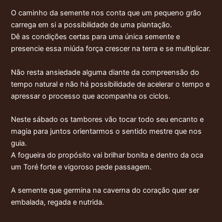
O caminho da semente nos conta que um pequeno grão
carrega em si a possibilidade de uma plantação.
Dê as condições certas para uma única semente e
presencie essa miúda força crescer na terra e se multiplicar.
Não resta ansiedade alguma diante da compreensão do
tempo natural e não há possibilidade de acelerar o tempo e
apressar o processo que acompanha os ciclos.
Neste sábado os tambores vão tocar todo seu encanto e
magia para juntos orientarmos o sentido mestre que nos
guia.
A fogueira do propósito vai brilhar bonita e dentro da oca
um Toré forte e vigoroso pede passagem.
A semente que germina na caverna do coração quer ser
embalada, regada e nutrida.