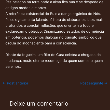
Pés pelados na terra onde a alma fica nua e se despede de
antigos medos e mortes.
A referência existencial do Eu e a dança orgânica do Nós.
Psicologicamente falando, é hora de elaborar os lutos mais
profundos e concluir reflexões que orientem o foco e
exclareçam o objetivo. Dinamizando estados de dormência
em potência, podemos dialogar no trânsito simbólico que
circula do inconsciente para a consciência.
Diante da fogueira, um Rito de Cura celebra a chegada da
mudança, neste eterno recomeço de quem somos e quem
seremos.
←
Post anterior
Post seguinte
→
Deixe um comentário